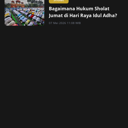
Bagaimana Hukum Sholat
Jumat di Hari Raya Idul Adha?
07 Mei 2026 11:08 WIB