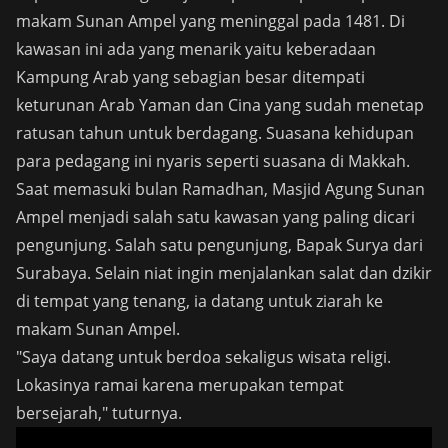
makam Sunan Ampel yang meninggal pada 1481. Di
kawasan ini ada yang menarik yaitu keberadaan
Kampung Arab yang sebagian besar ditempati
keturunan Arab Yaman dan Cina yang sudah menetap
ratusan tahun untuk berdagang. Suasana kehidupan
para pedagang ini nyaris seperti suasana di Makkah.
Saat memasuki bulan Ramadhan, Masjid Agung Sunan
Ampel menjadi salah satu kawasan yang paling dicari
pengunjung. Salah satu pengunjung, Bapak Surya dari
Surabaya. Selain niat ingin menjalankan salat dan dzikir
di tempat yang tenang, ia datang untuk ziarah ke
makam Sunan Ampel.
"Saya datang untuk berdoa sekaligus wisata religi.
Lokasinya ramai karena merupakan tempat
bersejarah," tuturnya.