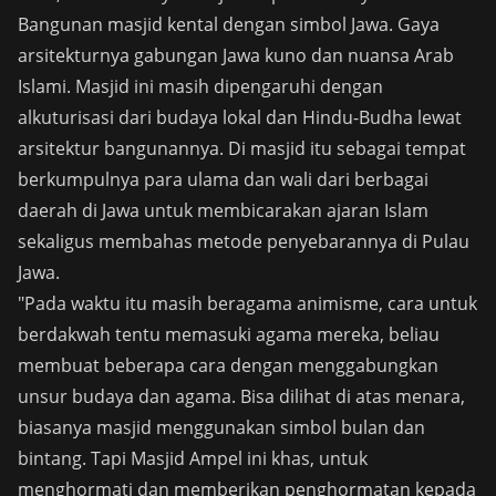
Bangunan masjid kental dengan simbol Jawa. Gaya
arsitekturnya gabungan Jawa kuno dan nuansa Arab
Islami. Masjid ini masih dipengaruhi dengan
alkuturisasi dari budaya lokal dan Hindu-Budha lewat
arsitektur bangunannya. Di masjid itu sebagai tempat
berkumpulnya para ulama dan wali dari berbagai
daerah di Jawa untuk membicarakan ajaran Islam
sekaligus membahas metode penyebarannya di Pulau
Jawa.
"Pada waktu itu masih beragama animisme, cara untuk
berdakwah tentu memasuki agama mereka, beliau
membuat beberapa cara dengan menggabungkan
unsur budaya dan agama. Bisa dilihat di atas menara,
biasanya masjid menggunakan simbol bulan dan
bintang. Tapi Masjid Ampel ini khas, untuk
menghormati dan memberikan penghormatan kepada