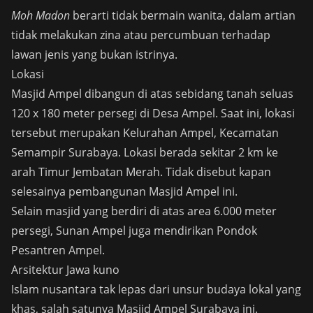
Moh Madon
berarti tidak bermain wanita, dalam artian
tidak melakukan zina atau percumbuan terhadap
lawan jenis yang bukan istrinya.
Lokasi
Masjid Ampel dibangun di atas sebidang tanah seluas
120 x 180 meter persegi di Desa Ampel. Saat ini, lokasi
tersebut merupakan Kelurahan Ampel, Kecamatan
Semampir Surabaya. Lokasi berada sekitar 2 km ke
arah Timur Jembatan Merah. Tidak disebut kapan
selesainya pembangunan Masjid Ampel ini.
Selain masjid yang berdiri di atas area 6.000 meter
persegi, Sunan Ampel juga mendirikan Pondok
Pesantren Ampel.
Arsitektur Jawa kuno
Islam nusantara tak lepas dari unsur budaya lokal yang
khas, salah satunya Masjid Ampel Surabaya ini.