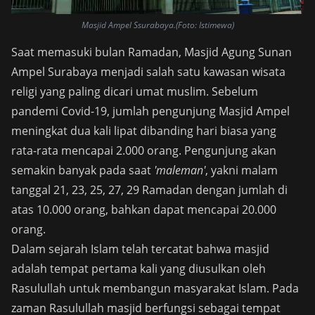
Masjid Ampel Ssurabaya.(Foto: Istimewa)
Saat memasuki bulan Ramadan, Masjid Agung Sunan
Ampel Surabaya menjadi salah satu kawasan wisata
religi yang paling dicari umat muslim. Sebelum
pandemi Covid-19, jumlah pengunjung Masjid Ampel
meningkat dua kali lipat dibanding hari biasa yang
rata-rata mencapai 2.000 orang. Pengunjung akan
semakin banyak pada saat
'maleman'
, yakni malam
tanggal 21, 23, 25, 27, 29 Ramadan dengan jumlah di
atas 10.000 orang, bahkan dapat mencapai 20.000
orang.
Dalam sejarah Islam telah tercatat bahwa masjid
adalah tempat pertama kali yang diusulkan oleh
Rasulullah untuk membangun masyarakat Islam. Pada
zaman Rasulullah masjid berfungsi sebagai tempat