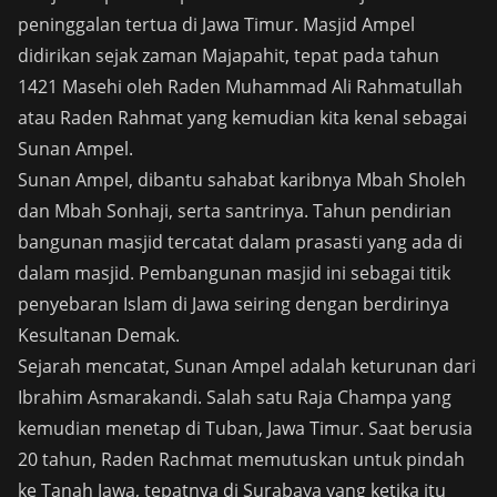
peninggalan tertua di Jawa Timur. Masjid Ampel
didirikan sejak zaman Majapahit, tepat pada tahun
1421 Masehi oleh Raden Muhammad Ali Rahmatullah
atau Raden Rahmat yang kemudian kita kenal sebagai
Sunan Ampel.
Sunan Ampel, dibantu sahabat karibnya Mbah Sholeh
dan Mbah Sonhaji, serta santrinya. Tahun pendirian
bangunan masjid tercatat dalam prasasti yang ada di
dalam masjid. Pembangunan masjid ini sebagai titik
penyebaran Islam di Jawa seiring dengan berdirinya
Kesultanan Demak.
Sejarah mencatat, Sunan Ampel adalah keturunan dari
Ibrahim Asmarakandi. Salah satu Raja Champa yang
kemudian menetap di Tuban, Jawa Timur. Saat berusia
20 tahun, Raden Rachmat memutuskan untuk pindah
ke Tanah Jawa, tepatnya di Surabaya yang ketika itu