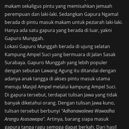
makam sekaligus pintu yang memisahkan jemaah
perempuan dan laki-laki. Sedangkan Gapura Ngamal
berada di pintu masuk makam untuk peziarah laki-laki.
Hanya ada satu gapura yang berada di luar, yakni
Gapuro Munggah.
Lokasi Gapuro Munggah berada di ujung selatan
Kampung Ampel Suci yang bermuara di Jalan Sasak
Surabaya. Gapuro Munggah yang lebih populer
dengan sebutan Lawang Agung itu ditandai dengan
adanya anak tangga di akses pintu masuk utama
menuju Masjid Ampel melalui kampung Ampel Suci.
Di gapura tersebut, terdapat tulisan Jawa yang tidak
banyak diketahui orang. Dengan tulisan Jawa kuno,
tulisan tersebut berbunyi
"Adhanawalewa Wawadha
Arangu Asasawapa".
Artinya, barang siapa masuk
gapura tanpa ragu semoga dapat berkah. Dari hasil