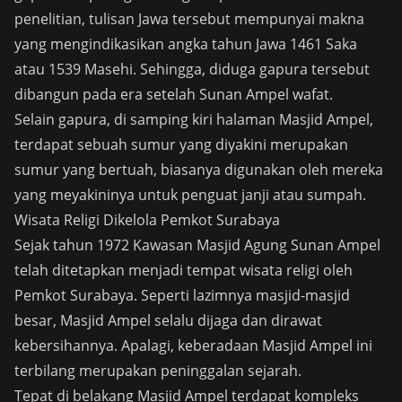
penelitian, tulisan Jawa tersebut mempunyai makna
yang mengindikasikan angka tahun Jawa 1461 Saka
atau 1539 Masehi. Sehingga, diduga gapura tersebut
dibangun pada era setelah Sunan Ampel wafat.
Selain gapura, di samping kiri halaman Masjid Ampel,
terdapat sebuah sumur yang diyakini merupakan
sumur yang bertuah, biasanya digunakan oleh mereka
yang meyakininya untuk penguat janji atau sumpah.
Wisata Religi Dikelola Pemkot Surabaya
Sejak tahun 1972 Kawasan Masjid Agung Sunan Ampel
telah ditetapkan menjadi tempat wisata religi oleh
Pemkot Surabaya. Seperti lazimnya masjid-masjid
besar, Masjid Ampel selalu dijaga dan dirawat
kebersihannya. Apalagi, keberadaan Masjid Ampel ini
terbilang merupakan peninggalan sejarah.
Tepat di belakang Masjid Ampel terdapat kompleks