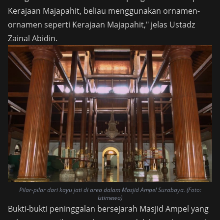
Kerajaan Majapahit, beliau menggunakan ornamen-
ornamen seperti Kerajaan Majapahit," jelas Ustadz
Zainal Abidin.
Pilar-pilar dari kayu jati di area dalam Masjid Ampel Surabaya. (Foto:
Istimewa)
Bukti-bukti peninggalan bersejarah Masjid Ampel yang