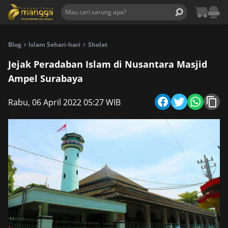
Blog
Islam Sehari-hari
Sholat
Jejak Peradaban Islam di Nusantara Masjid
Ampel Surabaya
Rabu, 06 April 2022 05:27 WIB