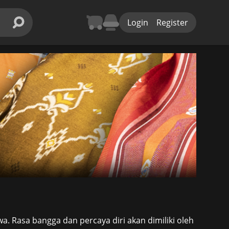
Login
Register
 Rasa bangga dan percaya diri akan dimiliki oleh