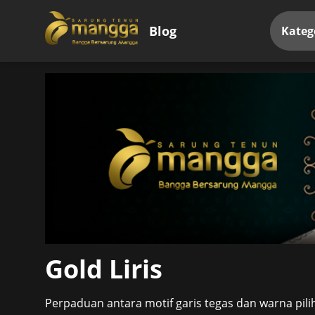
Blog
Kateg
Gold Liris
Perpaduan antara motif garis tegas dan warna pil