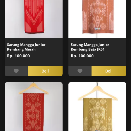
Sarung Mangga Junior
Sarung Mangga Junior
Kembang Merah
Kembang Bata JR01
Rp. 100.000
Rp. 100.000
Beli
Beli