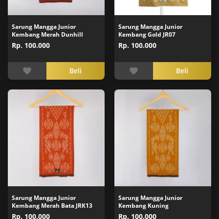
Sarung Mangga Junior
Sarung Mangga Junior
Kembang Merah Dunhill
Kembang Gold JR07
Rp. 100.000
Rp. 100.000
Beli
Beli
Sarung Mangga Junior
Sarung Mangga Junior
Kembang Merah Bata JRK13
Kembang Kuning
Rp. 100.000
Rp. 100.000