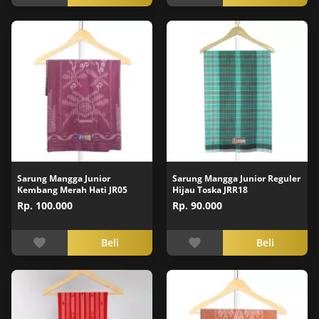
Sarung Mangga Junior
Sarung Mangga Junior Reguler
Kembang Merah Hati JR05
Hijau Toska JRR18
Rp. 100.000
Rp. 90.000
Beli
Beli