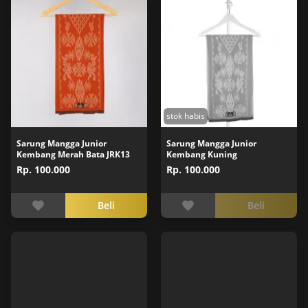
stok habis
Sarung Mangga Junior
Sarung Mangga Junior
Kembang Merah Bata JRK13
Kembang Kuning
Rp. 100.000
Rp. 100.000
Beli
Beli