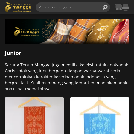
Junior
Sarung Tenun Mangga juga memiliki koleksi untuk anak-anak.
Garis kotak yang lucu berpadu dengan warna-warni ceria
mencerminkan karakter keceriaan anak Indonesia yang
berprestasi. Kualitas benang yang lembut memanjakan anak-
anak saat memakainya.