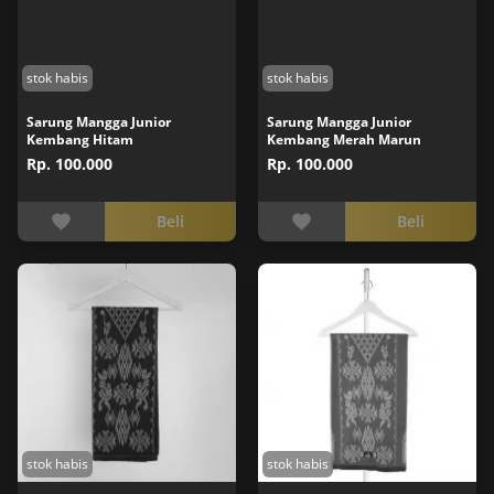
stok habis
stok habis
Sarung Mangga Junior
Sarung Mangga Junior
Kembang Hitam
Kembang Merah Marun
Rp. 100.000
Rp. 100.000
Beli
Beli
stok habis
stok habis