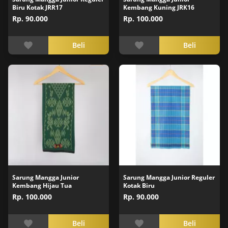
Biru Kotak JRR17
Kembang Kuning JRK16
Rp. 90.000
Rp. 100.000
Beli
Beli
Sarung Mangga Junior
Sarung Mangga Junior Reguler
Kembang Hijau Tua
Kotak Biru
Rp. 100.000
Rp. 90.000
Beli
Beli