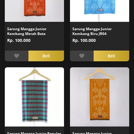
Sarung Mangga Junior
Sarung Mangga Junior
Kembang Merah Bata
Kembang Biru JR04
Rp. 100.000
Rp. 100.000
Beli
Beli
Sarung Mangga Junior Reguler
Sarung Mangga Junior