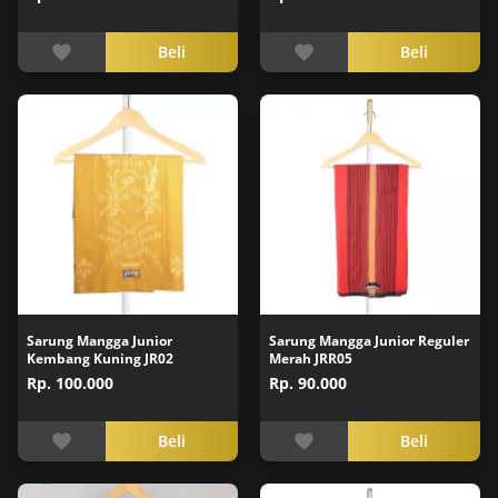
Beli
Beli
Sarung Mangga Junior
Sarung Mangga Junior Reguler
Kembang Kuning JR02
Merah JRR05
Rp. 100.000
Rp. 90.000
Beli
Beli