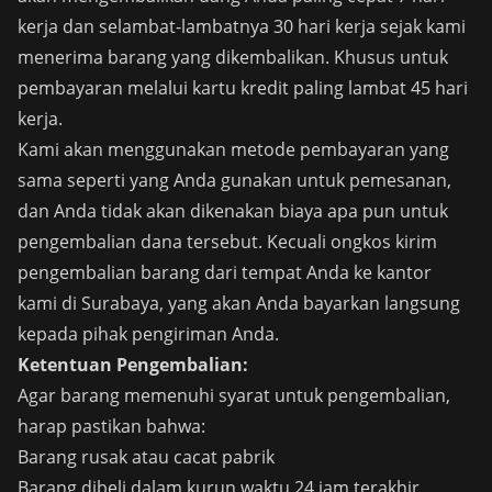
kerja dan selambat-lambatnya 30 hari kerja sejak kami
menerima barang yang dikembalikan. Khusus untuk
pembayaran melalui kartu kredit paling lambat 45 hari
kerja.
Kami akan menggunakan metode pembayaran yang
sama seperti yang Anda gunakan untuk pemesanan,
dan Anda tidak akan dikenakan biaya apa pun untuk
pengembalian dana tersebut. Kecuali ongkos kirim
pengembalian barang dari tempat Anda ke kantor
kami di Surabaya, yang akan Anda bayarkan langsung
kepada pihak pengiriman Anda.
Ketentuan Pengembalian:
Agar barang memenuhi syarat untuk pengembalian,
harap pastikan bahwa:
Barang rusak atau cacat pabrik
Barang dibeli dalam kurun waktu 24 jam terakhir