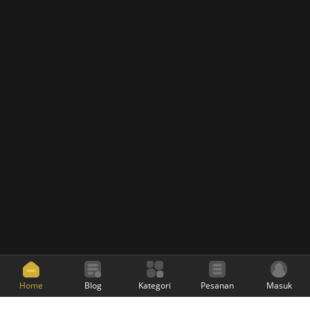
Home
Blog
Kategori
Pesanan
Masuk