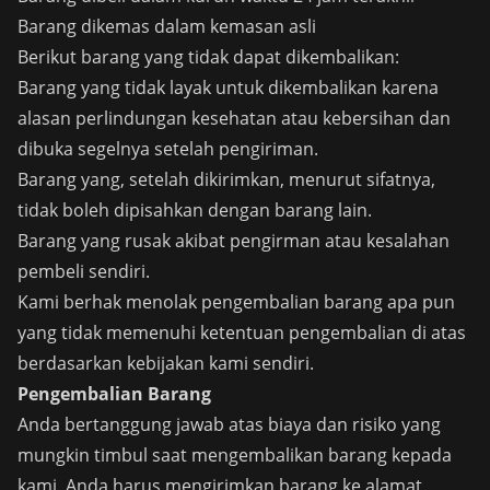
Barang dikemas dalam kemasan asli
Berikut barang yang tidak dapat dikembalikan:
Barang yang tidak layak untuk dikembalikan karena
alasan perlindungan kesehatan atau kebersihan dan
dibuka segelnya setelah pengiriman.
Barang yang, setelah dikirimkan, menurut sifatnya,
tidak boleh dipisahkan dengan barang lain.
Barang yang rusak akibat pengirman atau kesalahan
pembeli sendiri.
Kami berhak menolak pengembalian barang apa pun
yang tidak memenuhi ketentuan pengembalian di atas
berdasarkan kebijakan kami sendiri.
Pengembalian Barang
Anda bertanggung jawab atas biaya dan risiko yang
mungkin timbul saat mengembalikan barang kepada
kami. Anda harus mengirimkan barang ke alamat