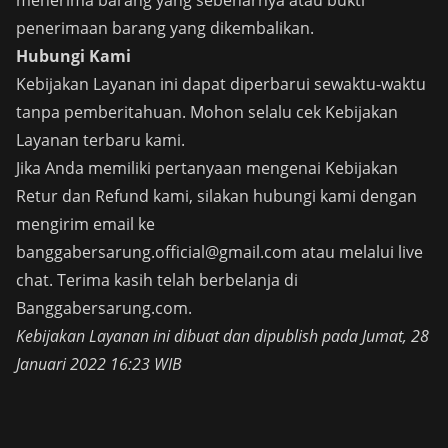
menerima barang yang sebenarnya atau bukti
penerimaan barang yang dikembalikan.
Hubungi Kami
Kebijakan Layanan ini dapat diperbarui sewaktu-waktu
tanpa pemberitahuan. Mohon selalu cek Kebijakan
Layanan terbaru kami.
Jika Anda memiliki pertanyaan mengenai Kebijakan
Retur dan Refund kami, silakan hubungi kami dengan
mengirim email ke
banggabersarung.official@gmail.com
atau melalui live
chat. Terima kasih telah berbelanja di
Banggabersarung.com.
Kebijakan Layanan ini dibuat dan dipublish pada Jumat, 28
Januari 2022 16:23 WIB