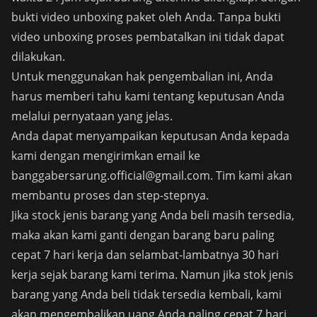
bukti video unboxing paket oleh Anda. Tanpa bukti
video unboxing proses pembatalkan ini tidak dapat
dilakukan.
Untuk menggunakan hak pengembalian ini, Anda
harus memberi tahu kami tentang keputusan Anda
melalui pernyataan yang jelas.
Anda dapat menyampaikan keputusan Anda kepada
kami dengan mengirimkan email ke
banggabersarung.official@gmail.com
. Tim kami akan
membantu proses dan step-stepnya.
Jika stock jenis barang yang Anda beli masih tersedia,
maka akan kami ganti dengan barang baru paling
cepat 7 hari kerja dan selambat-lambatnya 30 hari
kerja sejak barang kami terima. Namun jika stok jenis
barang yang Anda beli tidak tersedia kembali, kami
akan mengembalikan uang Anda paling cepat 7 hari