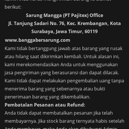
berikut:
Sarung Mangga (PT Pajitex) Office
Jl. Tanjung Sadari No. 76, Kec. Krembangan, Kota
Surabaya, Jawa Timur, 60119
www.banggabersarung.com
Kami tidak bertanggung jawab atas barang yang rusak
atau hilang saat dikirimkan kembali. Untuk alasan ini,
kami merekomendasikan Anda untuk menggunakan
jasa pengiriman yang berasuransi dan dapat dilacak.
Kami tidak dapat melakukan pengembalian uang tanpa
menerima barang yang sebenarnya atau bukti
penerimaan barang yang dikembalikan.
Pembatalan Pesanan atau Refund:
Anda tidak dapat membatalkan pesanan jika telah
membayarnya. Jika stock barang ternyata habis setelah