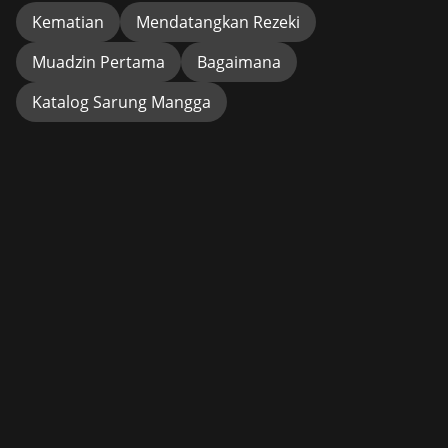
Kematian
Mendatangkan Rezeki
Muadzin Pertama
Bagaimana
Katalog Sarung Mangga