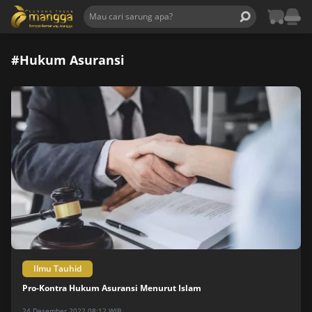
#Hukum Asuransi
Ilmu Tauhid
Pro-Kontra Hukum Asuransi Menurut Islam
24 Desember 2022 08:12 WIB