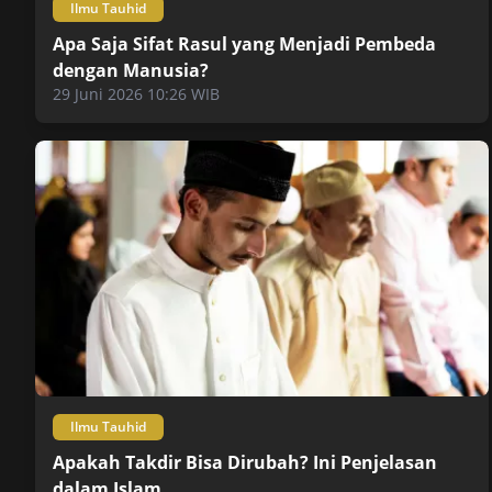
Ilmu Tauhid
Apa Saja Sifat Rasul yang Menjadi Pembeda
dengan Manusia?
29 Juni 2026 10:26 WIB
Ilmu Tauhid
Apakah Takdir Bisa Dirubah? Ini Penjelasan
dalam Islam