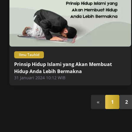
Ilmu Tauhid
Prinsip Hidup Islami yang Akan Membuat
Hidup Anda Lebih Bermakna
31 Januari 2024 10:12 WIB
«
1
2