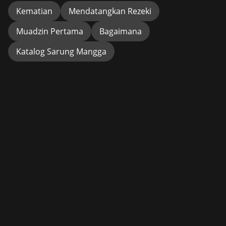
Kematian
Mendatangkan Rezeki
Muadzin Pertama
Bagaimana
Katalog Sarung Mangga