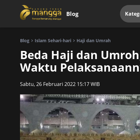
Blog
Kateg
Blog
Islam Sehari-hari
Haji dan Umrah
Beda Haji dan Umroh
Waktu Pelaksanaann
Sabtu, 26 Februari 2022 15:17 WIB