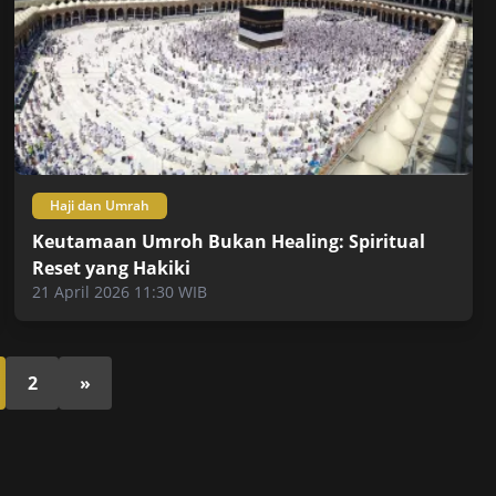
Haji dan Umrah
Keutamaan Umroh Bukan Healing: Spiritual
Reset yang Hakiki
21 April 2026 11:30 WIB
2
»