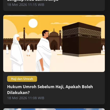
18 Mei 2026 11:15 WIB
Haji dan Umrah
Hukum Umroh Sebelum Haji, Apakah Boleh
Dilakukan?
18 Mei 2026 11:08 WIB