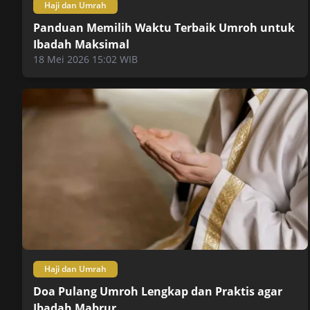
Haji dan Umrah
Panduan Memilih Waktu Terbaik Umroh untuk
Ibadah Maksimal
18 Mei 2026 15:02 WIB
Haji dan Umrah
Doa Pulang Umroh Lengkap dan Praktis agar
Ibadah Mabrur