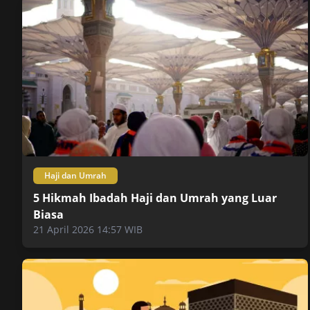
Haji dan Umrah
5 Hikmah Ibadah Haji dan Umrah yang Luar
Biasa
21 April 2026 14:57 WIB