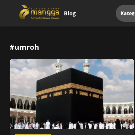
Blog
Kateg
#umroh