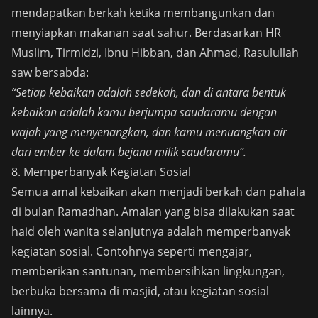
mendapatkan berkah ketika membangunkan dan
menyiapkan makanan saat sahur. Berdasarkan HR
Muslim, Tirmidzi, Ibnu Hibban, dan Ahmad, Rasulullah
saw bersabda:
“Setiap kebaikan adalah sedekah, dan di antara bentuk
kebaikan adalah kamu berjumpa saudaramu dengan
wajah yang menyenangkan, dan kamu menuangkan air
dari ember ke dalam bejana milik saudaramu”.
8. Memperbanyak Kegiatan Sosial
Semua amal kebaikan akan menjadi berkah dan pahala
di bulan Ramadhan. Amalan yang bisa dilakukan saat
haid oleh wanita selanjutnya adalah memperbanyak
kegiatan sosial. Contohnya seperti mengajar,
memberikan santunan, membersihkan lingkungan,
berbuka bersama di masjid, atau kegiatan sosial
lainnya.