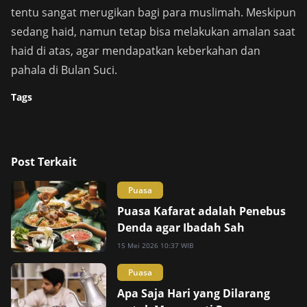
tentu sangat merugikan bagi para muslimah. Meskipun
sedang haid, namun tetap bisa melakukan amalan saat
haid di atas, agar mendapatkan keberkahan dan
pahala di Bulan Suci.
Tags
Post Terkait
Puasa
Puasa Kafarat adalah Penebus
Denda agar Ibadah Sah
15 Mei 2026 10:37 WIB
Puasa
Apa Saja Hari yang Dilarang