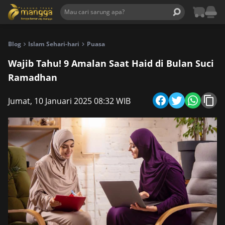
Blog
Islam Sehari-hari
Puasa
Wajib Tahu! 9 Amalan Saat Haid di Bulan Suci
Ramadhan
Jumat, 10 Januari 2025 08:32 WIB