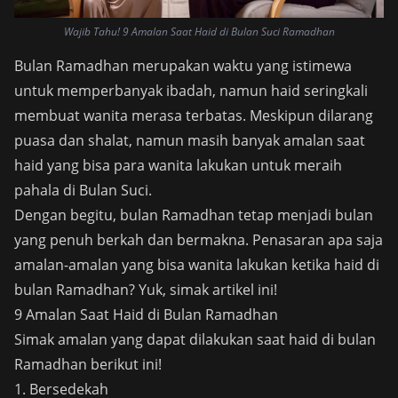
Wajib Tahu! 9 Amalan Saat Haid di Bulan Suci Ramadhan
Bulan Ramadhan merupakan waktu yang istimewa
untuk memperbanyak ibadah, namun haid seringkali
membuat wanita merasa terbatas. Meskipun dilarang
puasa dan shalat, namun masih banyak amalan saat
haid yang bisa para wanita lakukan untuk meraih
pahala di Bulan Suci.
Dengan begitu, bulan Ramadhan tetap menjadi bulan
yang penuh berkah dan bermakna. Penasaran apa saja
amalan-amalan yang bisa wanita lakukan ketika haid di
bulan Ramadhan? Yuk, simak artikel ini!
9 Amalan Saat Haid di Bulan Ramadhan
Simak amalan yang dapat dilakukan saat haid di bulan
Ramadhan berikut ini!
1. Bersedekah