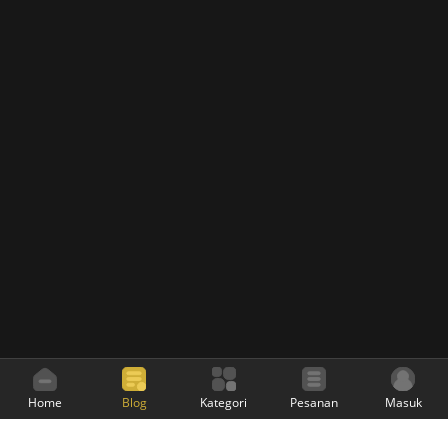
Home
Blog
Kategori
Pesanan
Masuk